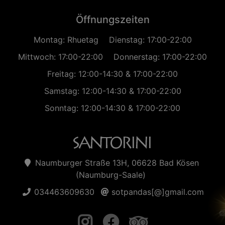
Öffnungszeiten
Montag: Rhuetag
Dienstag: 17:00-22:00
Mittwoch: 17:00-22:00
Donnerstag: 17:00-22:00
Freitag: 12:00-14:30 & 17:00-22:00
Samstag: 12:00-14:30 & 17:00-22:00
Sonntag: 12:00-14:30 & 17:00-22:00
Naumburger Straße 13H, 06628 Bad Kösen
(Naumburg-Saale)
034463609630
sotpandas[@]gmail.com
instagram
facebook
trip adviso